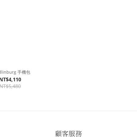
dlinburg 手機包
NT$4,110
NT$5,480
顧客服務