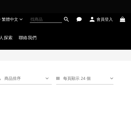
繁體中文
會員登入
人探索
聯絡我們
商品排序
每頁顯示 24 個