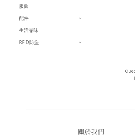
服飾
配件
生活品味
RFID防盜
Que
關於我們