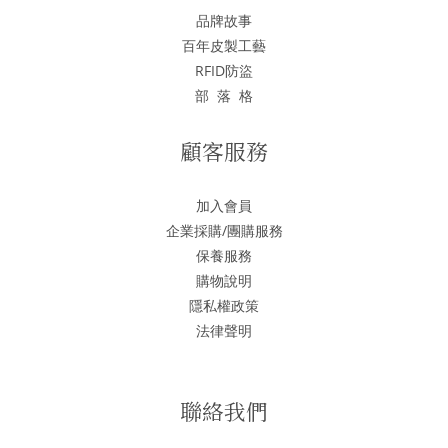
品牌故事
百年皮製工藝
RFID防盜
部 落 格
顧客服務
加入會員
企業採購/團購服務
保養服務
購物說明
隱私權政策
法律聲明
聯絡我們