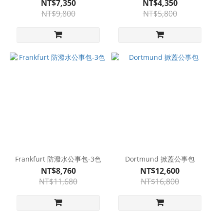
NT$7,350
NT$4,350
NT$9,800
NT$5,800
Frankfurt 防潑水公事包-3色
Dortmund 掀蓋公事包
NT$8,760
NT$12,600
NT$11,680
NT$16,800