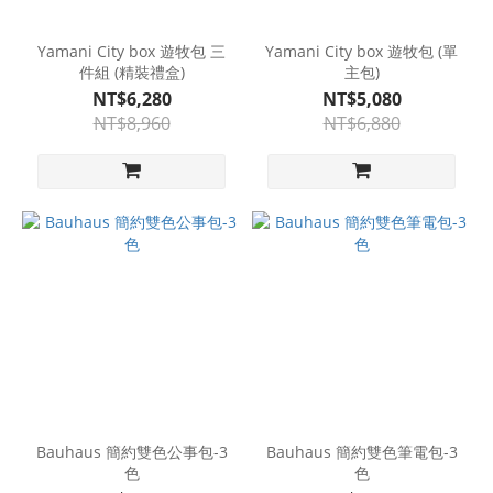
Yamani City box 遊牧包 三
Yamani City box 遊牧包 (單
件組 (精裝禮盒)
主包)
NT$6,280
NT$5,080
NT$8,960
NT$6,880
Bauhaus 簡約雙色公事包-3
Bauhaus 簡約雙色筆電包-3
色
色