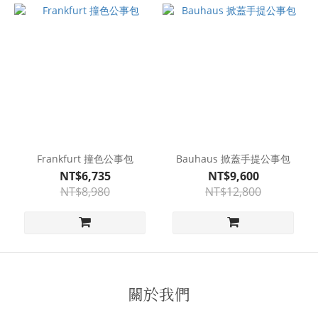
Frankfurt 撞色公事包
Bauhaus 掀蓋手提公事包
NT$6,735
NT$9,600
NT$8,980
NT$12,800
關於我們