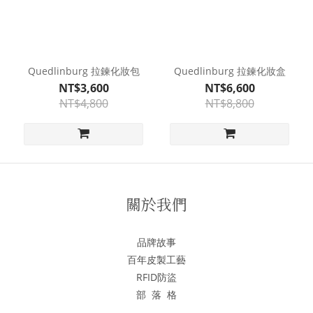
Quedlinburg 拉鍊化妝包
Quedlinburg 拉鍊化妝盒
NT$3,600
NT$6,600
NT$4,800
NT$8,800
關於我們
品牌故事
百年皮製工藝
RFID防盜
部 落 格