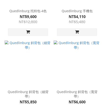
Quedlinburg 托特包-4色
Quedlinburg 手機包
NT$9,600
NT$4,110
NT$12,800
NT$5,480
Quedlinburg 斜背包（細背
Quedlinburg 斜背包（寬背
帶）
帶）
NT$5,850
NT$6,600