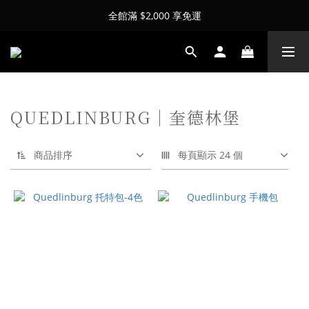
全館滿 $2,000 享免運
QUEDLINBURG｜奎德林堡
商品排序
每頁顯示 24 個