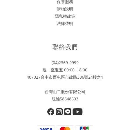
保養服務
購物說明
隱私權政策
法律聲明
聯絡我們
(04)2369-9999
週一至週五 09:00~18:00
407027台中市西屯區市政路386號24樓之1
台灣山二股份有限公司
統編58648603