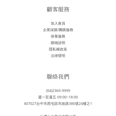
顧客服務
加入會員
企業採購/團購服務
保養服務
購物說明
隱私權政策
法律聲明
聯絡我們
(04)2369-9999
週一至週五 09:00~18:00
407027台中市西屯區市政路386號24樓之1