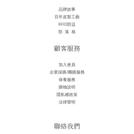
品牌故事
百年皮製工藝
RFID防盜
部 落 格
顧客服務
加入會員
企業採購/團購服務
保養服務
購物說明
隱私權政策
法律聲明
聯絡我們