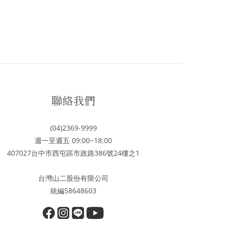
聯絡我們
(04)2369-9999
週一至週五 09:00~18:00
407027台中市西屯區市政路386號24樓之1
台灣山二股份有限公司
統編58648603