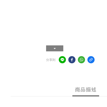
分享到
商品描述