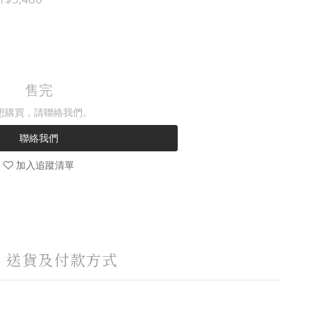
售完
想購買，請聯絡我們。
聯絡我們
加入追蹤清單
送貨及付款方式