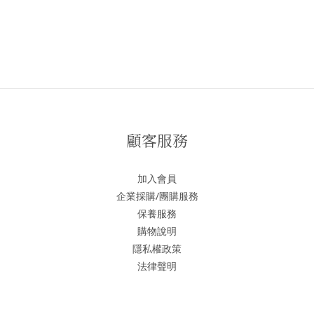
顧客服務
加入會員
企業採購/團購服務
保養服務
購物說明
隱私權政策
法律聲明