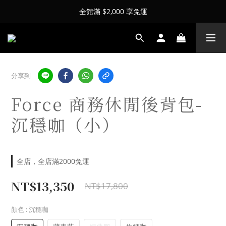
全館滿 $2,000 享免運
分享到
Force 商務休閒後背包-
沉穩咖（小）
全店，全店滿2000免運
NT$13,350
NT$17,800
顏色
: 沉穩咖