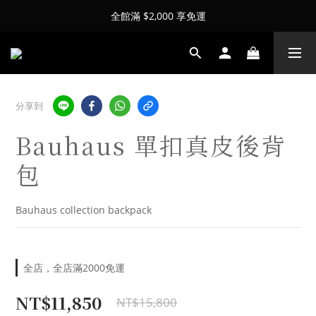
全館滿 $2,000 享免運
分享到
Bauhaus 單扣真皮後背
包
Bauhaus collection backpack
全店，全店滿2000免運
NT$11,850
NT$15,800