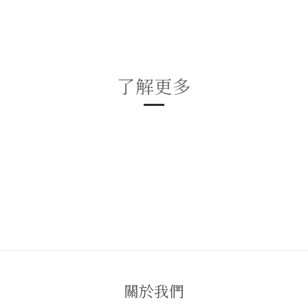
了解更多
關於我們