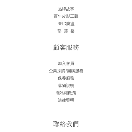
品牌故事
百年皮製工藝
RFID防盜
部 落 格
顧客服務
加入會員
企業採購/團購服務
保養服務
購物說明
隱私權政策
法律聲明
聯絡我們