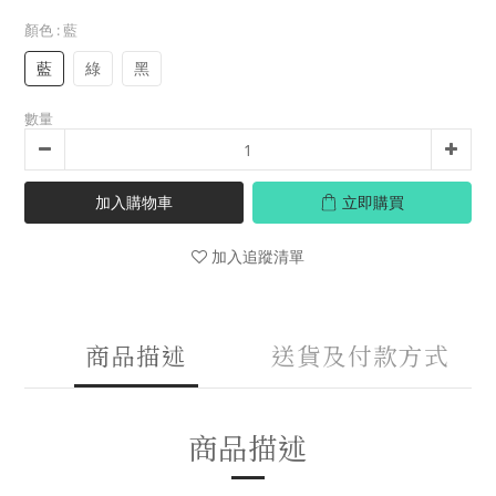
顏色
: 藍
藍
綠
黑
數量
加入購物車
立即購買
加入追蹤清單
商品描述
送貨及付款方式
商品描述