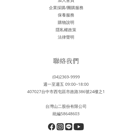
加入會員
企業採購/團購服務
保養服務
購物說明
隱私權政策
法律聲明
聯絡我們
(04)2369-9999
週一至週五 09:00~18:00
407027台中市西屯區市政路386號24樓之1
台灣山二股份有限公司
統編58648603