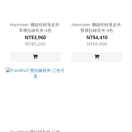
Hannover 機能性輕薄皮夾-
Hannover 機能性輕薄皮夾-
單層拉鏈長夾-4色
雙層拉鏈長夾-4色
NT$3,960
NT$4,410
NT$5,280
NT$5,880
Frankfurt 雙拉鍊長夾-三色