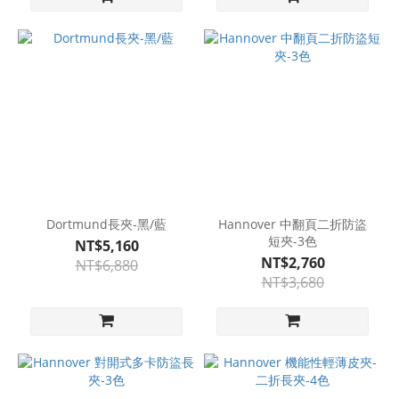
Dortmund長夾-黑/藍
Hannover 中翻頁二折防盜
短夾-3色
NT$5,160
NT$2,760
NT$6,880
NT$3,680