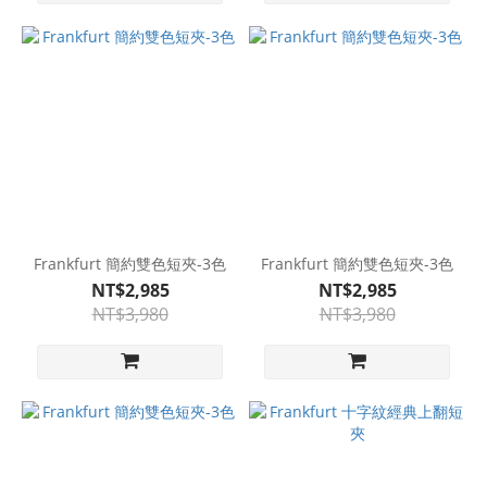
Frankfurt 簡約雙色短夾-3色
Frankfurt 簡約雙色短夾-3色
NT$2,985
NT$2,985
NT$3,980
NT$3,980