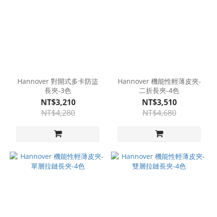
Hannover 對開式多卡防盜
Hannover 機能性輕薄皮夾-
長夾-3色
二折長夾-4色
NT$3,210
NT$3,510
NT$4,280
NT$4,680