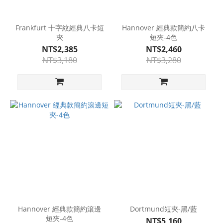
Frankfurt 十字紋經典八卡短
Hannover 經典款簡約八卡
夾
短夾-4色
NT$2,385
NT$2,460
NT$3,180
NT$3,280
Hannover 經典款簡約滾邊
Dortmund短夾-黑/藍
短夾-4色
NT$5,160