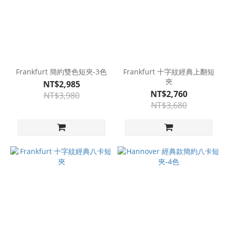
Frankfurt 簡約雙色短夾-3色
Frankfurt 十字紋經典上翻短
夾
NT$2,985
NT$2,760
NT$3,980
NT$3,680