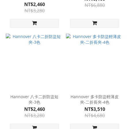
NT$2,460
NT$6,880
NT$3,280
Hannover 八卡二折防盜短
Hannover 多卡防盜輕薄皮
夾-3色
夾-二折長夾-4色
NT$2,460
NT$3,510
NT$3,280
NT$4,680