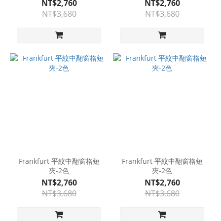
NT$2,760
NT$2,760
NT$3,680
NT$3,680
Frankfurt 平紋中翻窗格短
Frankfurt 平紋中翻窗格短
夾-2色
夾-2色
NT$2,760
NT$2,760
NT$3,680
NT$3,680