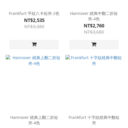
Frankfurt 平紋八卡短夾-2色
Hannover 經典中翻二折短
夾-4色
NT$2,535
NT$2,760
NT$3,380
NT$3,680
Hannover 經典上翻二折短
Frankfurt 十字紋經典中翻短
夾-4色
夾