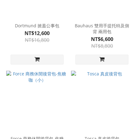
Dortmund 掀蓋公事包
Bauhaus 雙用手提托特及側
背 兩用包
NT$12,600
NT$6,600
NT$16,800
NT$8,800
Force 商務休閒後背包-焦糖
Tosca 真皮後背包