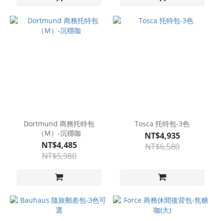
Dortmund 商務托特包
Tosca 托特包-3色
（M）-沉穩咖
NT$4,935
NT$4,485
NT$6,580
NT$5,980