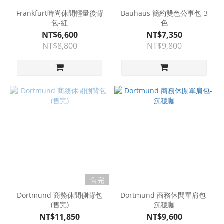
Frankfurt時尚休閒輕量後背
Bauhaus 簡約雙色公事包-3
包-紅
色
NT$6,600
NT$7,350
NT$8,800
NT$9,800
售完
Dortmund 商務休閒側背包
Dortmund 商務休閒單肩包-
(售完)
沉穩咖
NT$11,850
NT$9,600