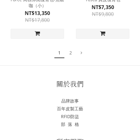
咖（小）
NT$7,350
NT$13,350
NT$9,800
NT$17,800
1
2
關於我們
品牌故事
百年皮製工藝
RFID防盜
部 落 格