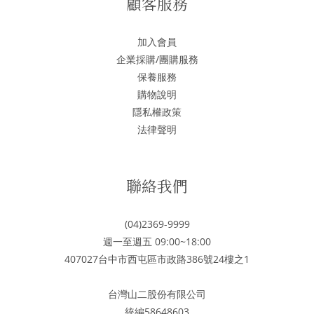
顧客服務
加入會員
企業採購/團購服務
保養服務
購物說明
隱私權政策
法律聲明
聯絡我們
(04)2369-9999
週一至週五 09:00~18:00
407027台中市西屯區市政路386號24樓之1
台灣山二股份有限公司
統編58648603