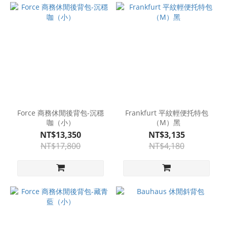
Force 商務休閒後背包-沉穩
Frankfurt 平紋輕便托特包
咖（小）
（M）黑
NT$13,350
NT$3,135
NT$17,800
NT$4,180