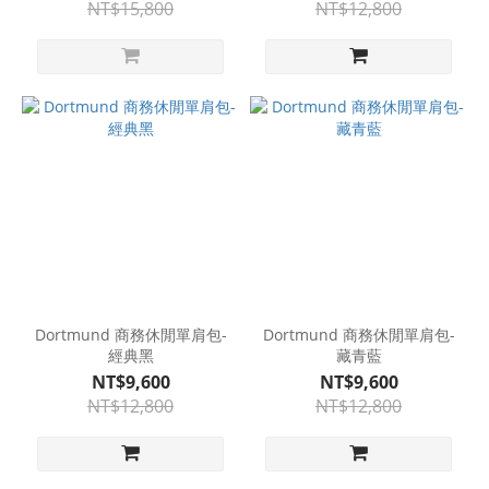
NT$15,800
NT$12,800
Dortmund 商務休閒單肩包-
Dortmund 商務休閒單肩包-
經典黑
藏青藍
NT$9,600
NT$9,600
NT$12,800
NT$12,800