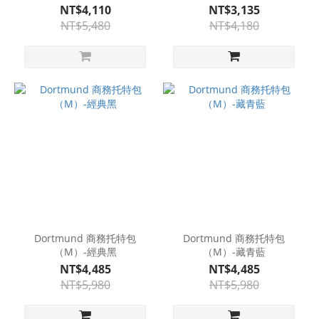
NT$4,110
NT$3,135
NT$5,480
NT$4,180
Dortmund 商務托特包
Dortmund 商務托特包
（M）-經典黑
（M）-藏青藍
NT$4,485
NT$4,485
NT$5,980
NT$5,980