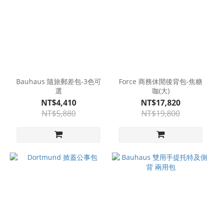
Bauhaus 隨旅郵差包-3色可
Force 商務休閒後背包-焦糖
選
咖(大)
NT$4,410
NT$17,820
NT$5,880
NT$19,800