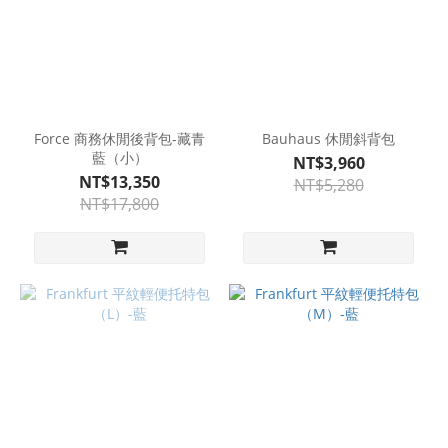
Force 商務休閒後背包-藏青
Bauhaus 休閒斜背包
藍（小）
NT$3,960
NT$13,350
NT$5,280
NT$17,800