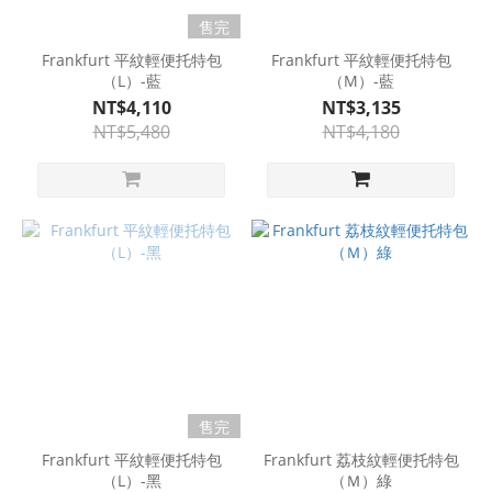
售完
Frankfurt 平紋輕便托特包
Frankfurt 平紋輕便托特包
（L）-藍
（M）-藍
NT$4,110
NT$3,135
NT$5,480
NT$4,180
售完
Frankfurt 平紋輕便托特包
Frankfurt 荔枝紋輕便托特包
（L）-黑
（Ｍ）綠