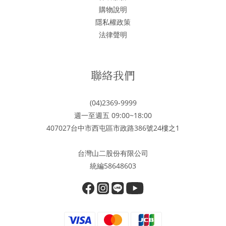
購物說明
隱私權政策
法律聲明
聯絡我們
(04)2369-9999
週一至週五 09:00~18:00
407027台中市西屯區市政路386號24樓之1
台灣山二股份有限公司
統編58648603