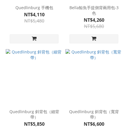
Quedlinburg 手機包
Bella鯨魚手提側背兩用包-3
色
NT$4,110
NT$4,260
NT$5,480
NT$5,680
Quedlinburg 斜背包（細背
Quedlinburg 斜背包（寬背
帶）
帶）
NT$5,850
NT$6,600