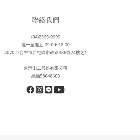
聯絡我們
(04)2369-9999
週一至週五 09:00~18:00
407027台中市西屯區市政路386號24樓之1
台灣山二股份有限公司
統編58648603