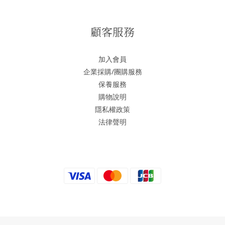
顧客服務
加入會員
企業採購/團購服務
保養服務
購物說明
隱私權政策
法律聲明