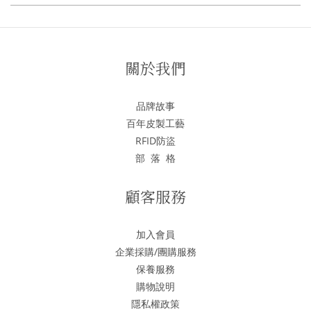
關於我們
品牌故事
百年皮製工藝
RFID防盜
部 落 格
顧客服務
加入會員
企業採購/團購服務
保養服務
購物說明
隱私權政策