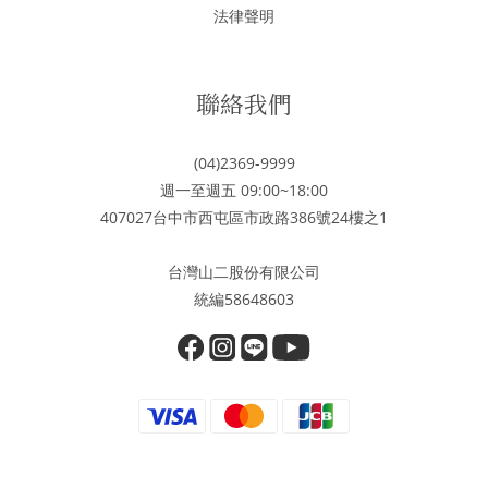
法律聲明
聯絡我們
(04)2369-9999
週一至週五 09:00~18:00
407027台中市西屯區市政路386號24樓之1
台灣山二股份有限公司
統編58648603