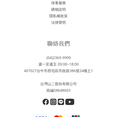
保養服務
購物說明
隱私權政策
法律聲明
聯絡我們
(04)2369-9999
週一至週五 09:00~18:00
407027台中市西屯區市政路386號24樓之1
台灣山二股份有限公司
統編58648603