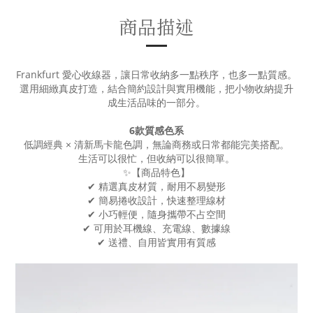
商品描述
Frankfurt 愛心收線器，讓日常收納多一點秩序，也多一點質感。
選用細緻真皮打造，結合簡約設計與實用機能，把小物收納提升
成生活品味的一部分。
6款質感色系
低調經典 × 清新馬卡龍色調，無論商務或日常都能完美搭配。
生活可以很忙，但收納可以很簡單。
✨【商品特色】
✔ 精選真皮材質，耐用不易變形
✔ 簡易捲收設計，快速整理線材
✔ 小巧輕便，隨身攜帶不占空間
✔ 可用於耳機線、充電線、數據線
✔ 送禮、自用皆實用有質感