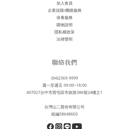
加入會員
企業採購/團購服務
保養服務
購物說明
隱私權政策
法律聲明
聯絡我們
(04)2369-9999
週一至週五 09:00~18:00
407027台中市西屯區市政路386號24樓之1
台灣山二股份有限公司
統編58648603