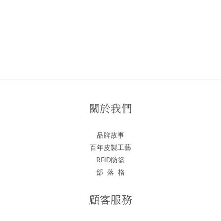
關於我們
品牌故事
百年皮製工藝
RFID防盜
部 落 格
顧客服務