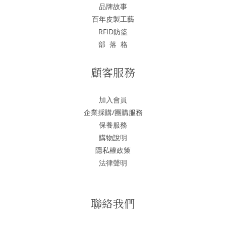
品牌故事
百年皮製工藝
RFID防盜
部 落 格
顧客服務
加入會員
企業採購/團購服務
保養服務
購物說明
隱私權政策
法律聲明
聯絡我們