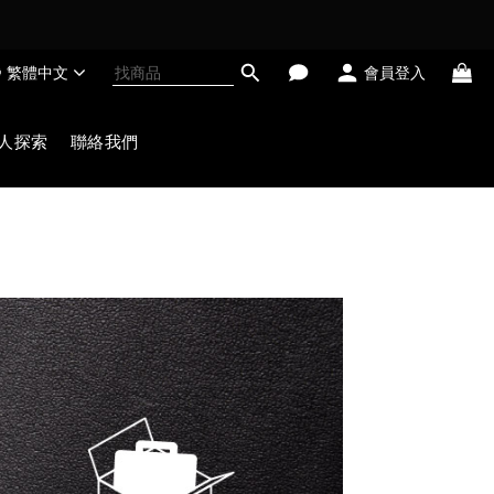
繁體中文
會員登入
人探索
聯絡我們