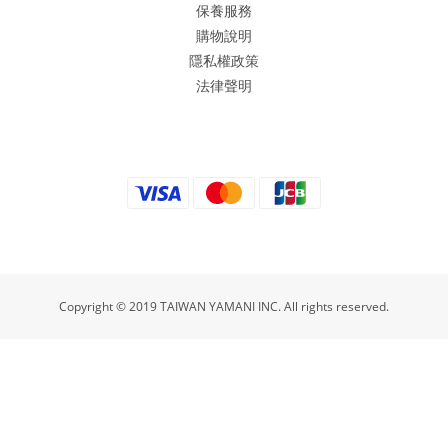
保養服務
購物說明
隱私權政策
法律聲明
Copyright © 2019 TAIWAN YAMANI INC. All rights reserved.