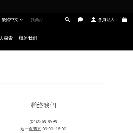
繁體中文
會員登入
人探索
聯絡我們
聯絡我們
(04)2369-9999
週一至週五 09:00~18:00