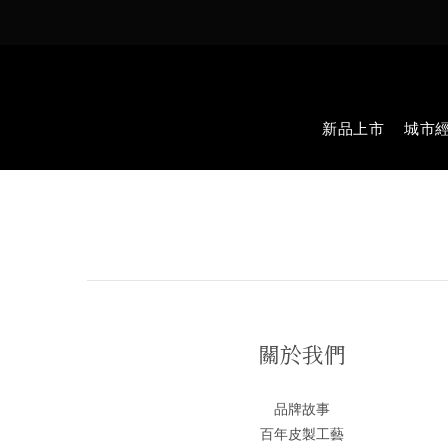
新品上市
城市
關於我們
品牌故事
百年皮製工藝