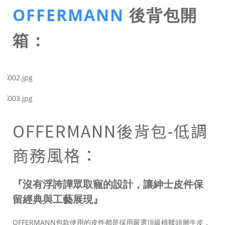
OFFERMANN
後背包開
箱：
OFFERMANN後背包-低調
商務風格：
『沒有浮誇譁眾取寵的設計，讓紳士皮件保
留經典與工藝展現』
OFFERMANN包款使用的皮件都是採用嚴選頂級植鞣頭層牛皮，