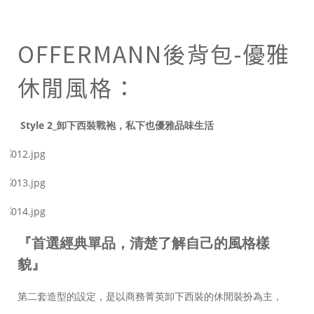
OFFERMANN後背包-優雅
休閒風格：
Style 2_卸下西裝戰袍，私下也優雅品味生活
『首選經典單品，清楚了解自己的風格樣
貌』
第二套造型的設定，是以商務菁英卸下西裝的休閒裝扮為主，