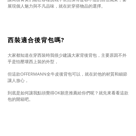
展現個人魅力與不凡品味，就在於穿搭物品的選擇。
西裝適合後背包嗎?
大家都知道在穿西裝時我很少建議大家背後背包，主要原因不外
乎是怕壓壞西上裝的外型，
但這款OFFERMANN全牛皮後背包可以，就在於他的材質和細節
讓人放心，
到底是如何讓我點頭覺得OK願意推薦給你們呢？就先來看看這款
包的開箱吧。