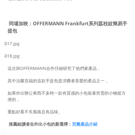
同場加映：
OFFERMANN Frankfurt系列荔枝紋簡易手
提包
這次與OFFERMANN合作仔細研究了他們家產品，
其中法蘭克福的這款手提包是消費者喜愛的產品之一，
如果外出辦公東西不多時一款有質感的小包裝著所需的小物挺方
便的，
重點好看不失風格且有品味。
推薦給讀者在外出小包的新選擇：
完整產品介紹