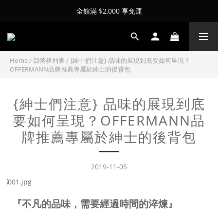
全館滿 $2,000 享免運
Home
/
部落格列表
/
{紳士們注意} 品味的展現到底要如何呈現？
OFFERMANN品牌推薦專屬於紳士的後背包
{紳士們注意} 品味的展現到底
要如何呈現？OFFERMANN品
牌推薦專屬於紳士的後背包
2019-11-05
『不凡的品味，需要經過時間的淬煉』