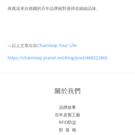
推薦這來自德國的百年品牌絕對值得你細細品味。
—以上文章出自
Chainloop Your Life.
https://chainloop.pixnet.net/blog/post/468322865
關於我們
品牌故事
百年皮製工藝
RFID防盜
部 落 格