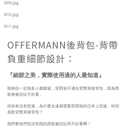
OFFERMANN後背包-背帶
負重細節設計：
『細節之美，實際使用過的人最知道』
我相信一定很多人都聽過，穿西裝不適合背雙肩後背包，因為西
裝會被拉扯不好看，
但你有沒有想過，為什麼永遠都需要穿西裝的日本上班族，特別
喜歡背雙肩後背包？
我們看他們也沒有因此西裝被拉扯而不好看啊！