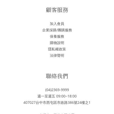
顧客服務
加入會員
企業採購/團購服務
保養服務
購物說明
隱私權政策
法律聲明
聯絡我們
(04)2369-9999
週一至週五 09:00~18:00
407027台中市西屯區市政路386號24樓之1