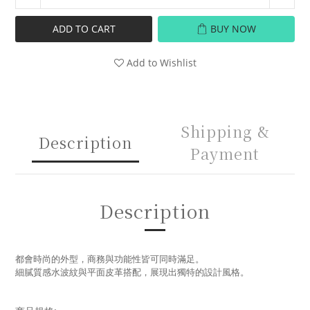
ADD TO CART
BUY NOW
Add to Wishlist
Shipping &
Description
Payment
Description
都會時尚的外型，商務與功能性皆可同時滿足。
細膩質感水波紋與平面皮革搭配，展現出獨特的設計風格。