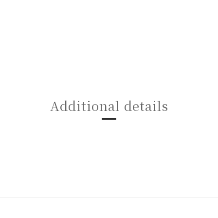
Additional details