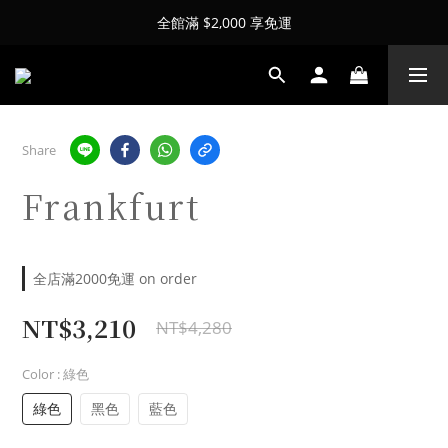
全館滿 $2,000 享免運
Share
Frankfurt
全店滿2000免運 on order
NT$3,210
NT$4,280
Color
: 綠色
綠色
黑色
藍色