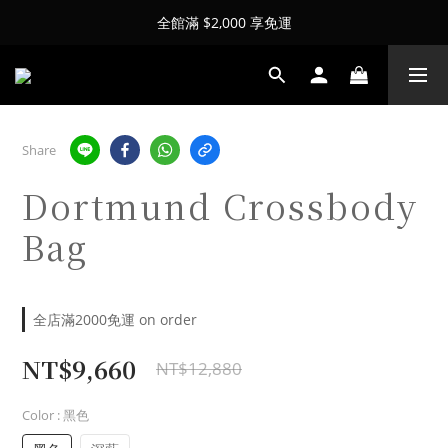
全館滿 $2,000 享免運
Share
Dortmund Crossbody
Bag
全店滿2000免運 on order
NT$9,660
NT$12,880
Color
: 黑色