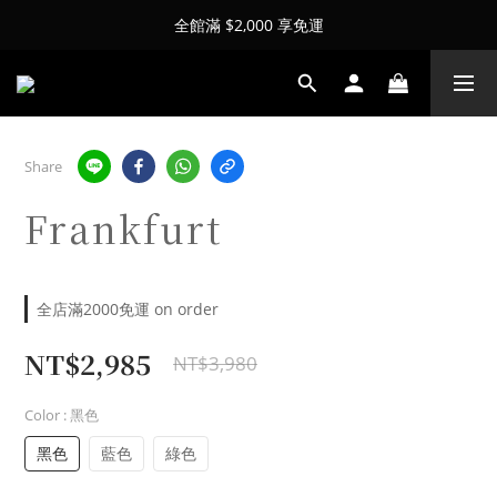
全館滿 $2,000 享免運
Share
Frankfurt
全店滿2000免運 on order
NT$2,985
NT$3,980
Color
: 黑色
黑色
藍色
綠色