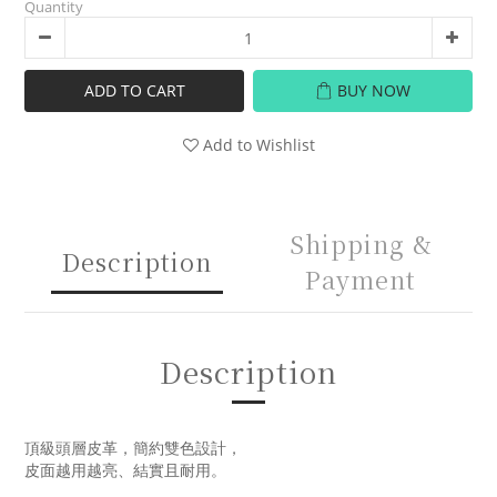
Quantity
ADD TO CART
BUY NOW
Add to Wishlist
Shipping &
Description
Payment
Description
頂級頭層皮革，簡約雙色設計，
皮面越用越亮、結實且耐用。