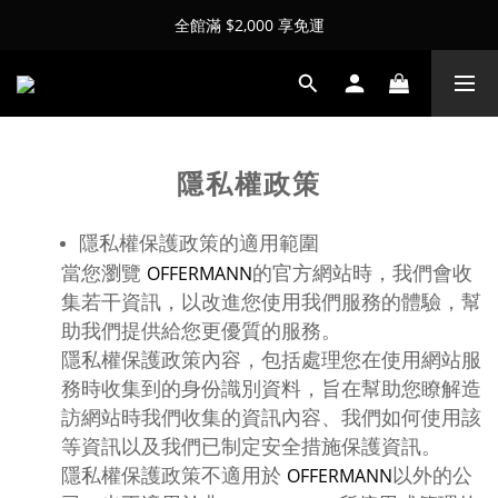
全館滿 $2,000 享免運
隱私權政策
隱私權保護政策的適用範圍
當您瀏覽
的官方網站時，我們會收
OFFERMANN
集若干資訊，以改進您使用我們服務的體驗，幫
助我們提供給您更優質的服務。
隱私權保護政策內容，包括處理您在使用網站服
務時收集到的身份識別資料，旨在幫助您瞭解造
訪網站時我們收集的資訊內容、我們如何使用該
等資訊以及我們已制定安全措施保護資訊。
隱私權保護政策不適用於
以外的公
OFFERMANN