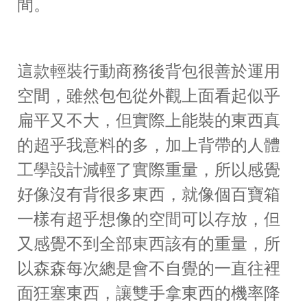
間。
這款輕裝行動商務後背包很善於運用
空間，雖然包包從外觀上面看起似乎
扁平又不大，但實際上能裝的東西真
的超乎我意料的多，加上背帶的人體
工學設計減輕了實際重量，所以感覺
好像沒有背很多東西，就像個百寶箱
一樣有超乎想像的空間可以存放，但
又感覺不到全部東西該有的重量，所
以森森每次總是會不自覺的一直往裡
面狂塞東西，讓雙手拿東西的機率降