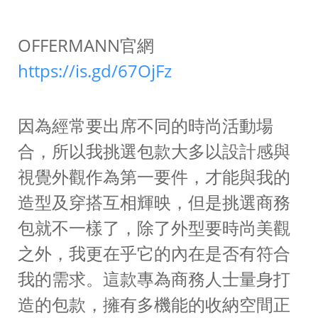
OFFERMANN官網
https://is.gd/67OjFz
因為經常要出席不同的時尚活動場
合，所以我挑選包款大多以設計感與
視覺外觀作為第一要件，才能與我的
造型及穿搭互相輝映，但是挑選商務
包就不一樣了，除了外型要時尚美觀
之外，我更在乎它的內在是否有符合
我的需求。這款專為商務人士量身打
造的包款，擁有多機能的收納空間正