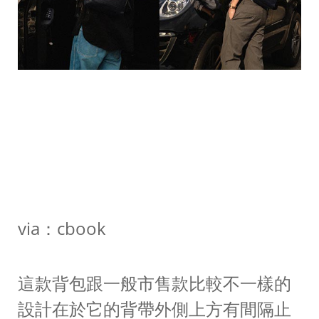
via：cbook
這款背包跟一般市售款比較不一樣的
設計在於它的背帶外側上方有間隔止