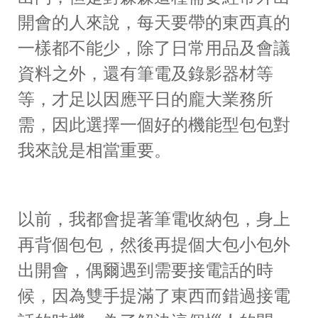
開會的人來說，每天要帶的東西真的
一樣都不能少，除了日常用品及會議
資料之外，還有筆電及錄影器材等
等，才足以因應平日的龐大業務所
需，因此選擇一個好的機能型包包對
我來說是相當重要。
以前，我都會提著筆電收納包，身上
再背個包包，然後再提個大包小包外
出開會，偶爾遇到需要接電話的時
候，因為雙手提滿了東西而錯過接電