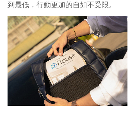
到最低，行動更加的自如不受限。