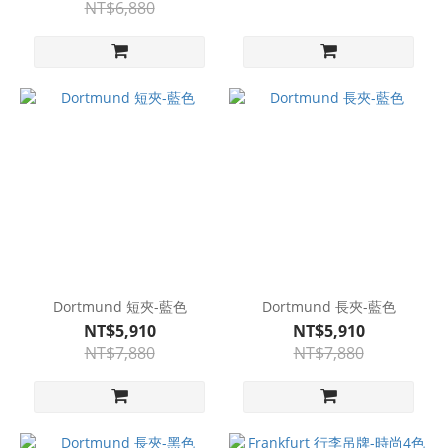
NT$6,880
Dortmund 短夾-藍色
Dortmund 長夾-藍色
NT$5,910
NT$5,910
NT$7,880
NT$7,880