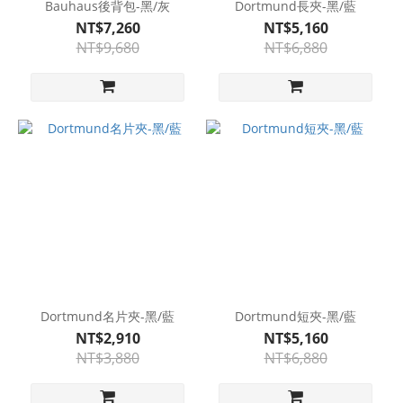
Bauhaus後背包-黑/灰
Dortmund長夾-黑/藍
NT$7,260
NT$5,160
NT$9,680
NT$6,880
Dortmund名片夾-黑/藍
Dortmund短夾-黑/藍
NT$2,910
NT$5,160
NT$3,880
NT$6,880