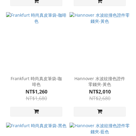
Frankfurt 時尚真皮筆袋-咖
Hannover 水波紋撞色證件
啡色
零錢夾-黃色
NT$1,260
NT$2,010
NT$1,680
NT$2,680