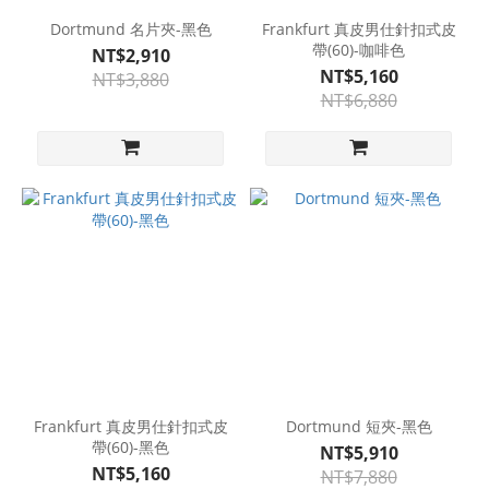
Dortmund 名片夾-黑色
Frankfurt 真皮男仕針扣式皮
帶(60)-咖啡色
NT$2,910
NT$5,160
NT$3,880
NT$6,880
Frankfurt 真皮男仕針扣式皮
Dortmund 短夾-黑色
帶(60)-黑色
NT$5,910
NT$5,160
NT$7,880