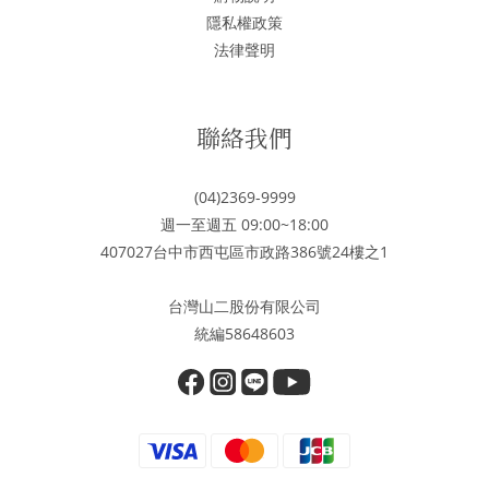
隱私權政策
法律聲明
聯絡我們
(04)2369-9999
週一至週五 09:00~18:00
407027台中市西屯區市政路386號24樓之1
台灣山二股份有限公司
統編58648603