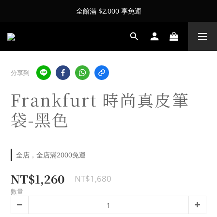
全館滿 $2,000 享免運
分享到
Frankfurt 時尚真皮筆
袋-黑色
全店，全店滿2000免運
NT$1,260
NT$1,680
數量