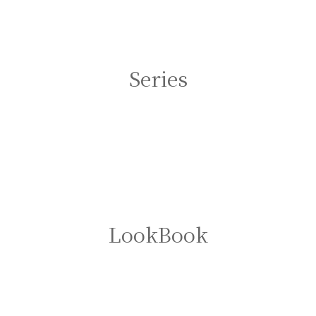
Series
LookBook