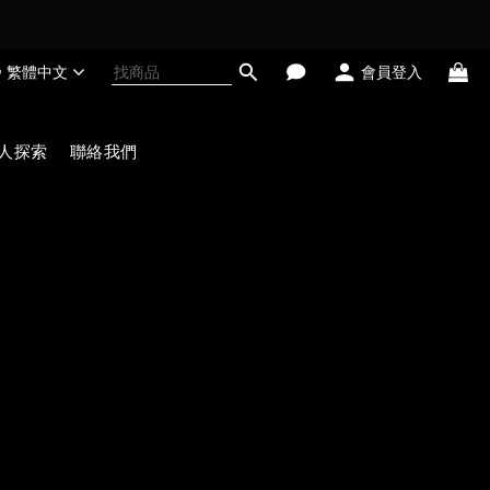
繁體中文
會員登入
人探索
聯絡我們