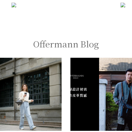
Offermann Blog