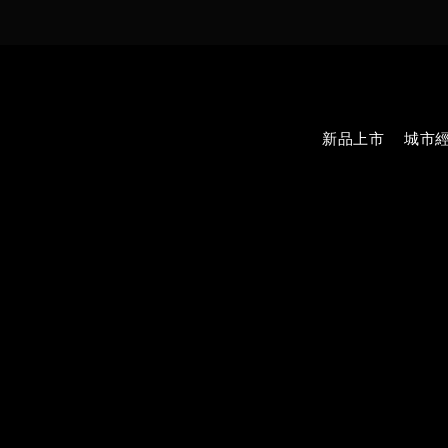
新品上市
城市