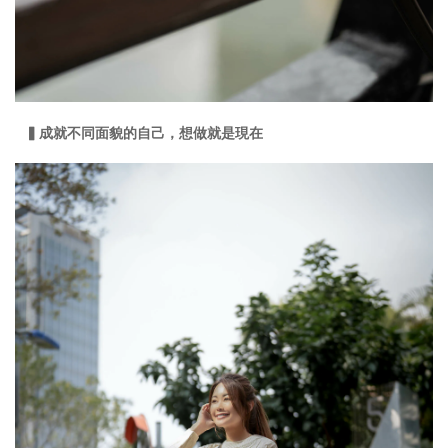
▍成就不同面貌的自己，想做就是現在