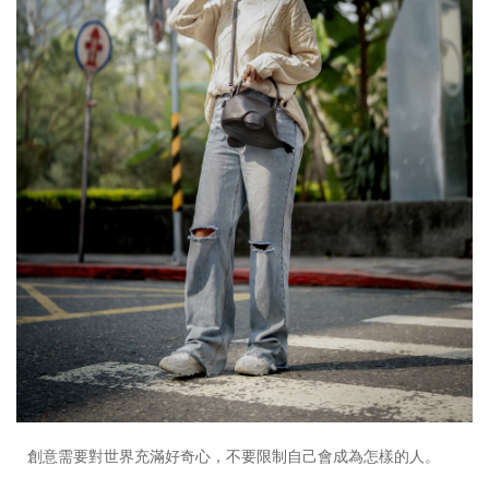
創意需要對世界充滿好奇心，不要限制自己會成為怎樣的人。