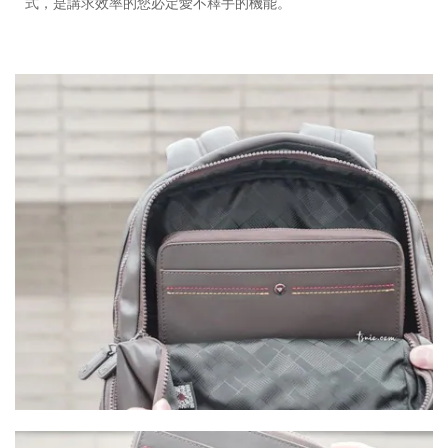
式，是講求效率的您必定愛不釋手的機能。